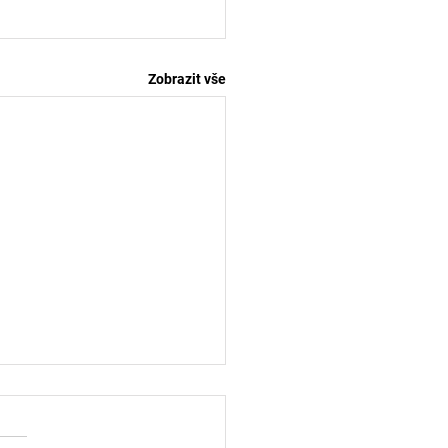
Zobrazit vše