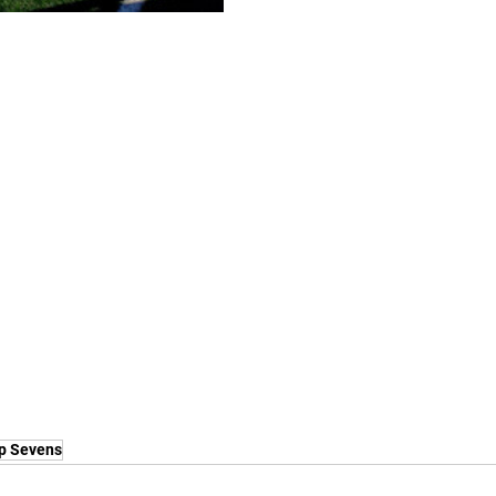
mp Sevens