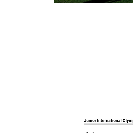
Junior International Oly