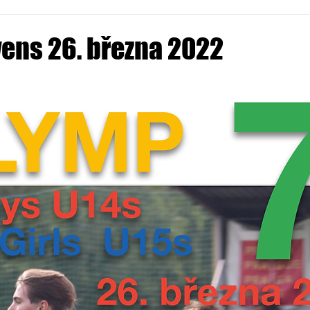
ens 26. března 2022