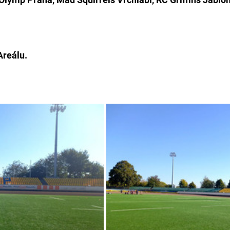
Areálu.