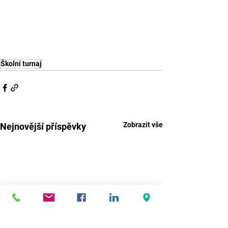
Školní turnaj
Zobrazit vše
Nejnovější příspěvky