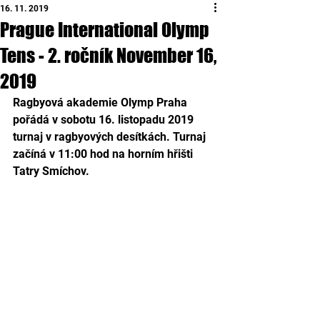
16. 11. 2019
Prague International Olymp
Tens - 2. ročník November 16,
2019
Ragbyová akademie Olymp Praha 
pořádá v sobotu 16. listopadu 2019 
turnaj v ragbyových desítkách. Turnaj 
začíná v 11:00 hod na horním hřišti 
Tatry Smíchov.